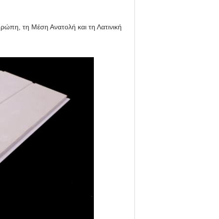
υρώπη, τη Μέση Ανατολή και τη Λατινική