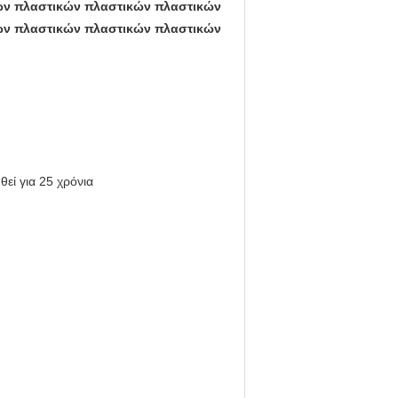
ών πλαστικών πλαστικών πλαστικών
ών πλαστικών πλαστικών πλαστικών
εί για 25 χρόνια