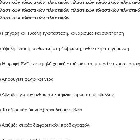
λαστικών πλαστικών πλαστικών πλαστικών πλαστικών πλαστικ
λαστικών πλαστικών πλαστικών πλαστικών πλαστικών πλαστικ
λαστικών πλαστικών πλαστικών
) Γρήγορη και εύκολη εγκατάσταση, καθαρισμός και συντήρηση
) Υψηλή ένταση, ανθεκτική στη διάβρωση, ανθεκτική στη γήρανση
) Η οροφή PVC έχει υψηλή χημική σταθερότητα, μπορεί να χρησιμοποιηθ
) Αποφύγετε φωτιά και νερό
) Αβλαβές για τον άνθρωπο και φιλικό προς το περιβάλλον
) Τα αξεσουάρ (κοντές) συνοδεύουν τέλεια
) Αριθμός σειράς διαφορετικών προδιαγραφών