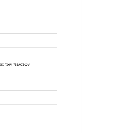
εις των πελατών