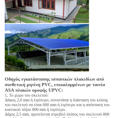
Οδηγός εγκατάστασης ισπανικών πλακιδίων από
συνθετική ρητίνη PVC, επικαλυμμένων με ταινία
ASA πλακών οροφής UPVC:
1, Το χώρο του σκελετού:
Δάψος 2,0 mm ή λιγότερο, συνιστάται η διάσταση του κλίσης
του σκελετού να είναι 600 mm ή λιγότερο και η απόσταση του
κυκλικού τόξου 800 mm ή λιγότερο.
Δάχος 2,5 mm, προτείνεται στρεβλό πλάτος του σκελετού 800