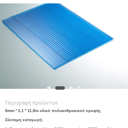
PRIVACY
POLICY
Περιγραφή προϊόντων
6mm * 2,1 * 11,8m υλικό πολυανθρακικού οροφής
Σύντομη εισαγωγή: