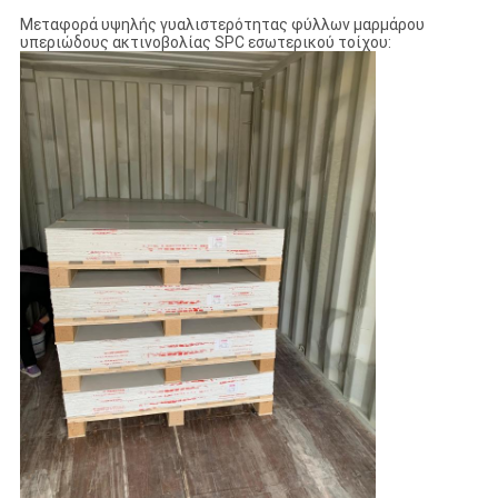
Μεταφορά υψηλής γυαλιστερότητας φύλλων μαρμάρου
υπεριώδους ακτινοβολίας SPC εσωτερικού τοίχου: