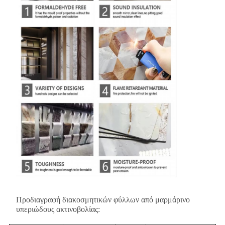
Προδιαγραφή διακοσμητικών φύλλων από μαρμάρινο
υπεριώδους ακτινοβολίας: