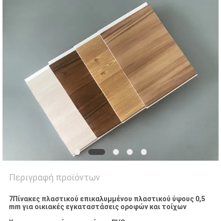
PRIVACY
POLICY
Περιγραφή προϊόντων
7Πίνακες πλαστικού επικαλυμμένου πλαστικού ύψους 0,5
mm για οικιακές εγκαταστάσεις οροφών και τοίχων