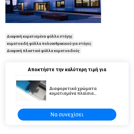
Διαφανή κυματισμένα φύλλα στέγης
κυματοειδή φύλλα πολυανθρακικού για στέγες
Διαφανή πλαστικά φύλλα κυματοειδούς
Αποκτήστε την καλύτερη τιμή για
Διαφορετικά χρώματα
κυματισμένα πλαίσια
θερμοκηπίου από
πολυανθρακικό
Να συνεχίσει